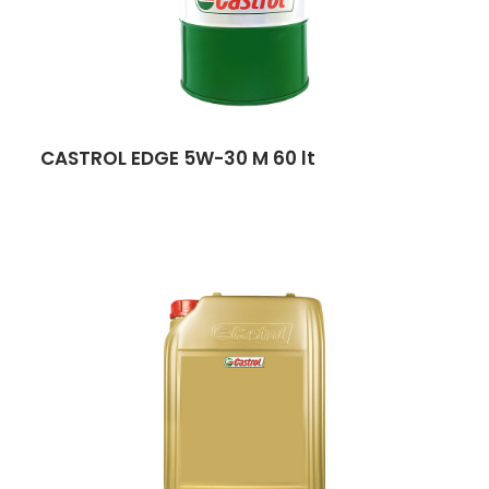
CASTROL EDGE 5W-30 M 60 lt