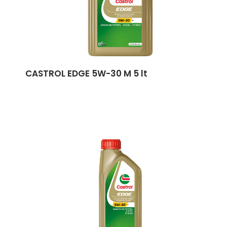
CASTROL EDGE 5W-30 M 5 lt