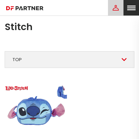
Stitch
TOP