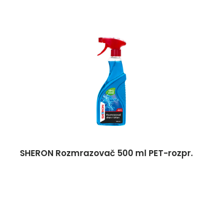
SHERON Rozmrazovač 500 ml PET-rozpr.