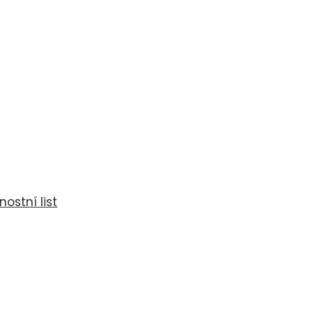
ostní list