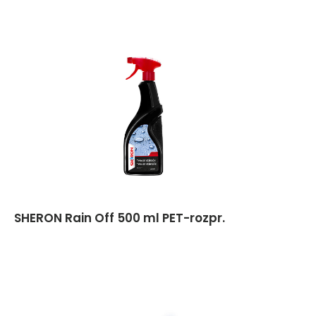
SHERON Rain Off 500 ml PET-rozpr.