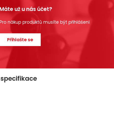
Máte už u nás účet?
Pro nákup produktů musíte být přihlášeni
Přihlašte se
 specifikace