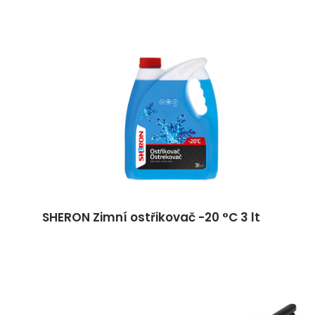
SHERON Zimní ostřikovač -20 °C 3 lt