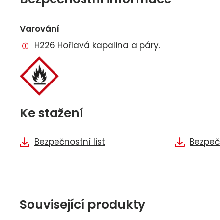
Varování
H226 Hořlavá kapalina a páry.
Ke stažení
Bezpečnostní list
Bezpečn
Související produkty