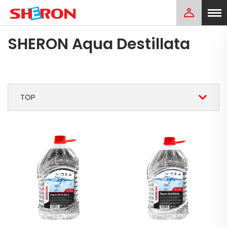
SHERON Aqua Destillata
TOP