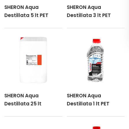
SHERON Aqua
SHERON Aqua
Destillata 5 lt PET
Destillata 3 lt PET
SHERON Aqua
SHERON Aqua
Destillata 25 lt
Destillata 1 lt PET