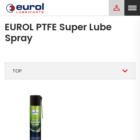
EUROL PTFE Super Lube
Spray
TOP