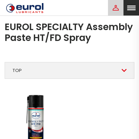
EUROL SPECIALTY Assembly
Paste HT/FD Spray
TOP