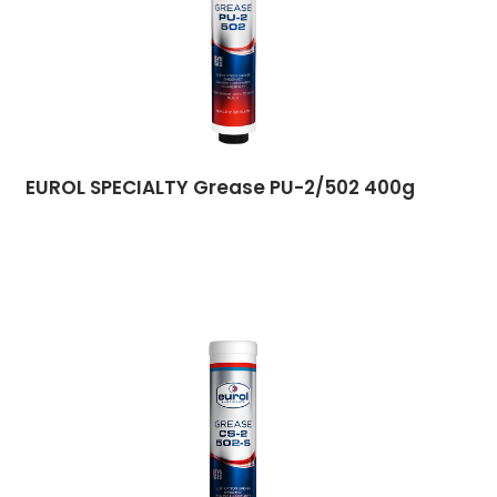
EUROL SPECIALTY Grease PU-2/502 400g