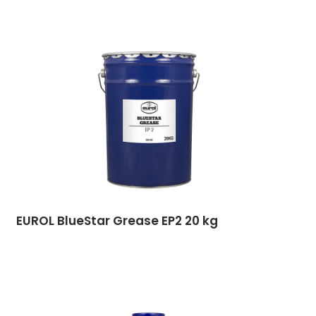
EUROL BlueStar Grease EP2 20 kg