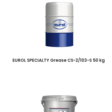
EUROL SPECIALTY Grease CS-2/103-S 50 kg