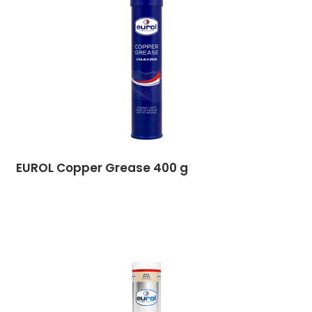
EUROL Copper Grease 400 g