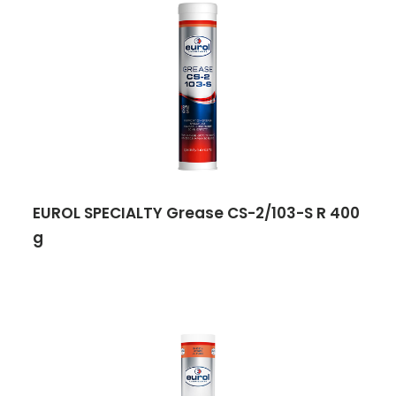
EUROL SPECIALTY Grease CS-2/103-S R 400
g