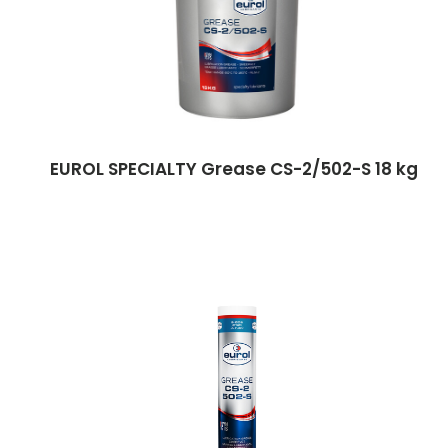
EUROL SPECIALTY Grease CS-2/502-S 18 kg