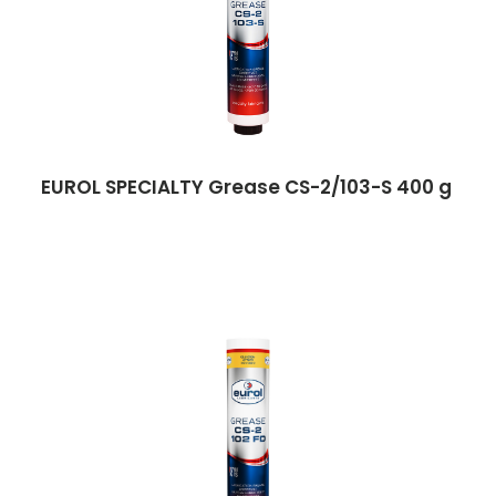
EUROL SPECIALTY Grease CS-2/103-S 400 g