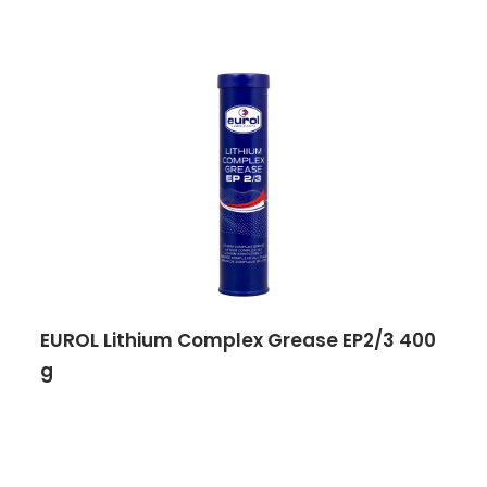
EUROL Lithium Complex Grease EP2/3 400
g