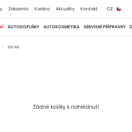
y
Zákazníci
Kariéra
Aktuality
Kontakt
CZ
VÍ
AUTODOPLŇKY
AUTOKOSMETIKA
SERVISNÍ PŘÍPRAVKY
100 AH
Žádné košíky k nahlédnutí