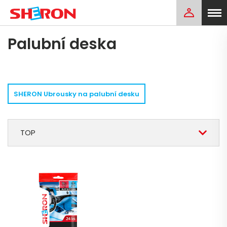
Palubní deska
SHERON Ubrousky na palubní desku
TOP