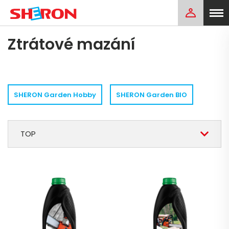
Ztrátové mazání
SHERON Garden Hobby
SHERON Garden BIO
TOP