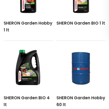
SHERON Garden Hobby
SHERON Garden BIO 1 lt
1 lt
SHERON Garden BIO 4
SHERON Garden Hobby
lt
60 lt