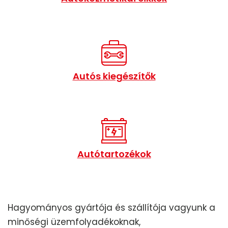
Autós kiegészítők
Autótartozékok
Hagyományos gyártója és szállítója vagyunk a
minőségi üzemfolyadékoknak,