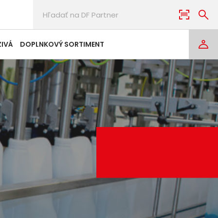
ZIVÁ
DOPLNKOVÝ SORTIMENT