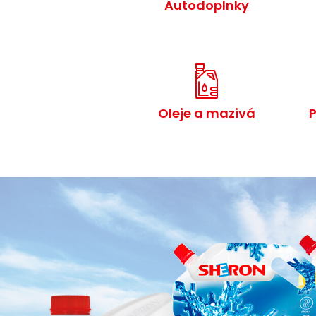
Autodoplnky
Oleje a mazivá