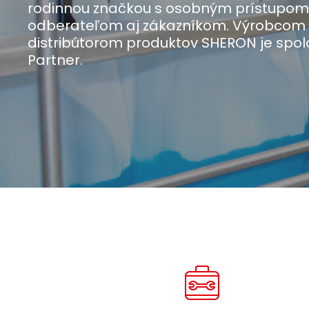
rodinnou značkou s osobným prístupom
odberateľom aj zákazníkom. Výrobcom
distribútorom produktov SHERON je spol
Partner.