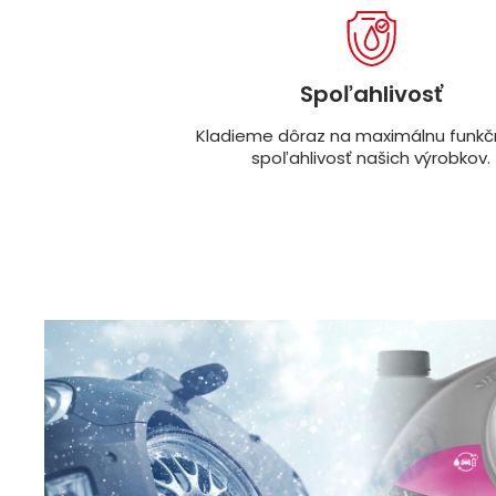
Spoľahlivosť
Kladieme dôraz na maximálnu funkč
spoľahlivosť našich výrobkov.