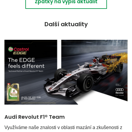
Zpátky na výpis aktualit
Další aktuality
Audi Revolut F1® Team
Využíváme naše znalosti v oblasti mazání a zkušenosti z