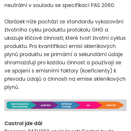
neutrální v souladu se specifikací PAS 2060.
Obrázek níže pochází ze standardu vykazování
životního cyklu produktu protokolu GHG a
ukazuje klíčové činnosti, které tvoří životní cyklus
produktu. Pro kvantifikaci emisí skleníkových
plynů produktu se primární a sekundární údaje
shromažďují pro každou činnost a používají se
ve spojení s emisními faktory (koeficienty) k
převodu údajů o činnosti na emise skleníkových
plynů.
Castrol jde dál