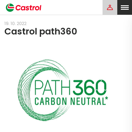
19. 10. 2022
Castrol path360