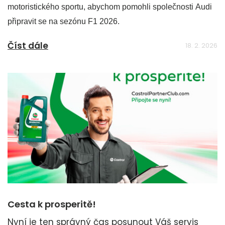
motoristického sportu, abychom pomohli společnosti Audi
připravit se na sezónu F1 2026.
Číst dále
18. 2. 2026
Cesta k prosperitě!
Nyní je ten správný čas posunout Váš servis