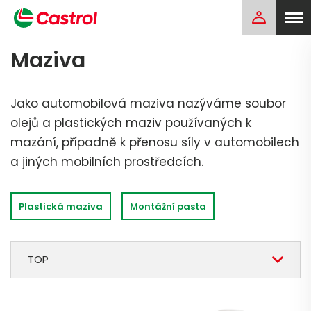
Maziva
Jako automobilová maziva nazýváme soubor
olejů a plastických maziv používaných k
mazání, případně k přenosu síly v automobilech
a jiných mobilních prostředcích.
Plastická maziva
Montážní pasta
TOP