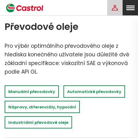
Převodové oleje
Pro výběr optimálního převodového oleje z
hlediska konečného uživatele jsou důležité dvě
základní specifikace: viskozitní SAE a výkonová
podle API GL.
Manuální převodovky
Automatické převodovky
Nápravy, diferenciály, hypoidní
Industriální převodové oleje