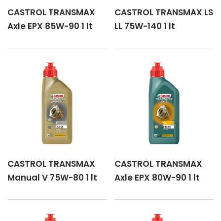
CASTROL TRANSMAX
CASTROL TRANSMAX LS
Axle EPX 85W-90 1 lt
LL 75W-140 1 lt
CASTROL TRANSMAX
CASTROL TRANSMAX
Manual V 75W-80 1 lt
Axle EPX 80W-90 1 lt