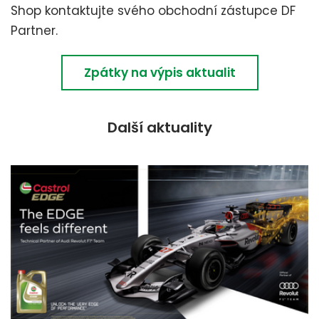
Shop kontaktujte svého obchodní zástupce DF
Partner.
Zpátky na výpis aktualit
Další aktuality