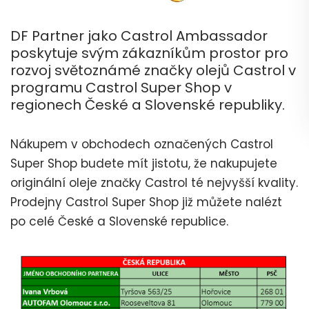
DF Partner jako Castrol Ambassador
poskytuje svým zákazníkům prostor pro
rozvoj světoznámé značky olejů Castrol v
programu Castrol Super Shop v
regionech České a Slovenské republiky.
Nákupem v obchodech označených Castrol
Super Shop budete mít jistotu, že nakupujete
originální oleje značky Castrol té nejvyšší kvality.
Prodejny Castrol Super Shop již můžete nalézt
po celé České a Slovenské republice.