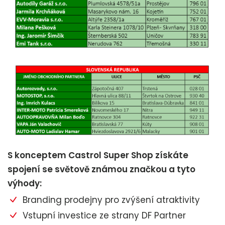
S konceptem Castrol Super Shop získáte
spojení se světově známou značkou a tyto
výhody:
Branding prodejny pro zvýšení atraktivity
Vstupní investice ze strany DF Partner