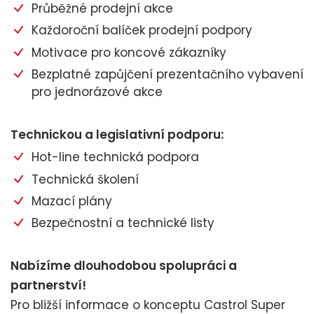
Průběžné prodejní akce
Každoroční balíček prodejní podpory
Motivace pro koncové zákazníky
Bezplatné zapůjčení prezentačního vybavení
pro jednorázové akce
Technickou a legislativní podporu:
Hot-line technická podpora
Technická školení
Mazací plány
Bezpečnostní a technické listy
Nabízíme dlouhodobou spolupráci a
partnerství!
Pro bližší informace o konceptu Castrol Super