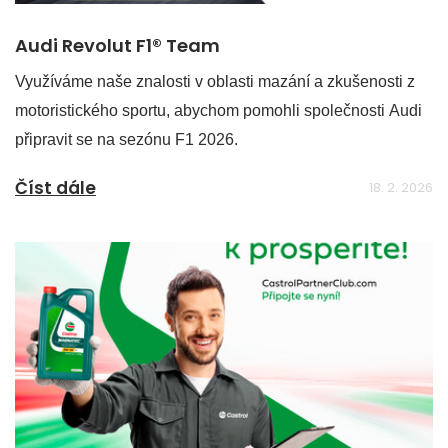
Audi Revolut F1® Team
Využíváme naše znalosti v oblasti mazání a zkušenosti z
motoristického sportu, abychom pomohli společnosti Audi
připravit se na sezónu F1 2026.
Číst dále
18. 2. 2026