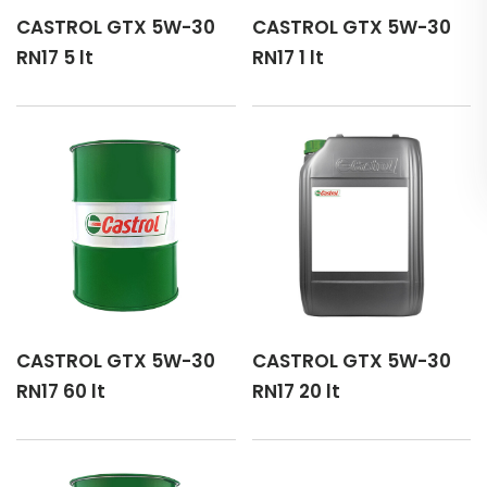
CASTROL GTX 5W-30
CASTROL GTX 5W-30
RN17 5 lt
RN17 1 lt
CASTROL GTX 5W-30
CASTROL GTX 5W-30
RN17 60 lt
RN17 20 lt