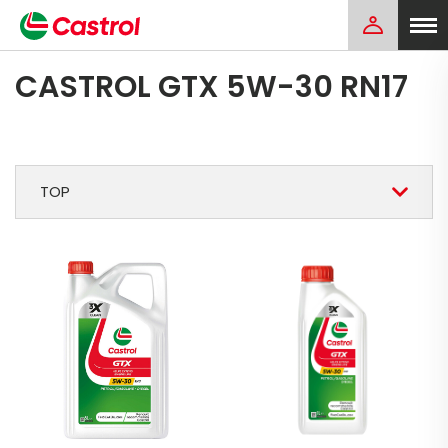
CASTROL GTX 5W-30 RN17
TOP