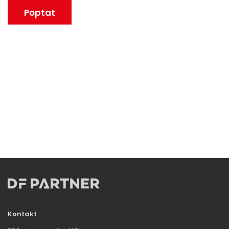
Poptat
Kontakt