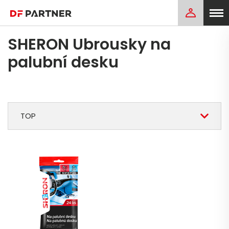
SHERON Ubrousky na
palubní desku
TOP