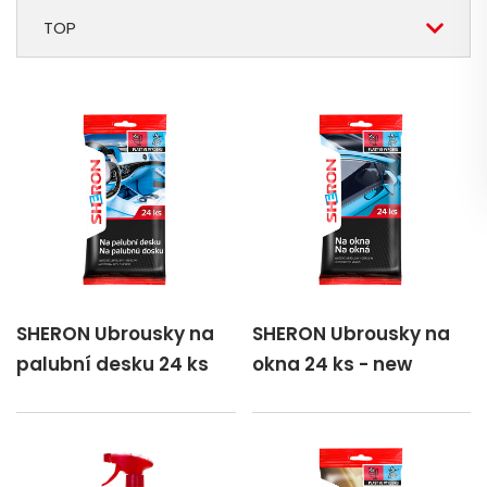
TOP
SHERON Ubrousky na
SHERON Ubrousky na
palubní desku 24 ks
okna 24 ks - new