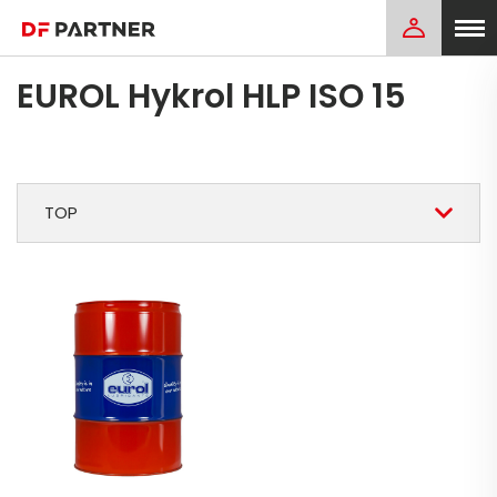
EUROL Hykrol HLP ISO 15
TOP