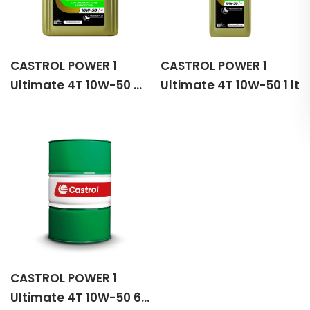
CASTROL POWER 1
CASTROL POWER 1
Ultimate 4T 10W-50 4
Ultimate 4T 10W-50 1 lt
lt
CASTROL POWER 1
Ultimate 4T 10W-50 60