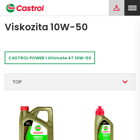
Viskozita 10W-50
CASTROL POWER 1 Ultimate 4T 10W-50
TOP