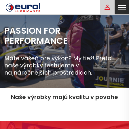
PASSION FOR
PERFORMANCE
Máte vášeň pre výkon? My tiež! Preto
naše výrobky testujeme v
najnáročnejších prostrediach.
Naše výrobky majú kvalitu v povahe