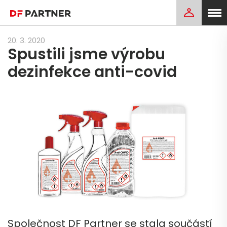
20. 3. 2020
Spustili jsme výrobu
dezinfekce anti-covid
Společnost DF Partner se stala součástí