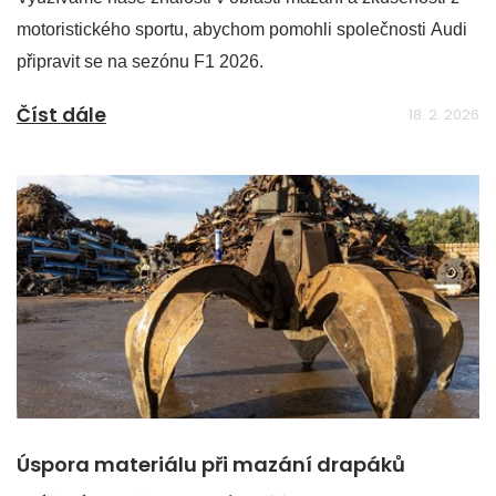
motoristického sportu, abychom pomohli společnosti Audi
připravit se na sezónu F1 2026.
Číst dále
18. 2. 2026
Úspora materiálu při mazání drapáků