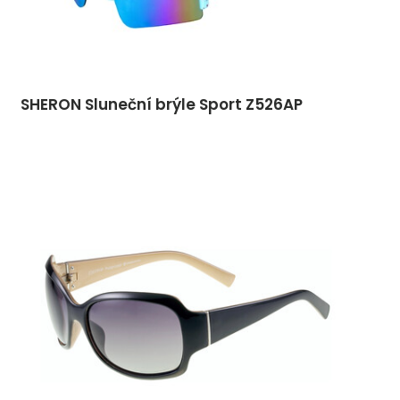
SHERON Sluneční brýle Sport Z526AP