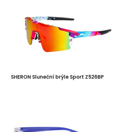
SHERON Sluneční brýle Sport Z526BP