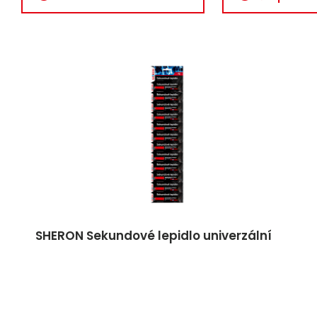
SHERON Sekundové lepidlo univerzální