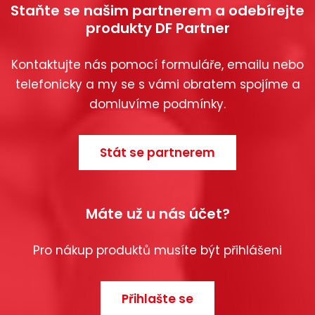
Staňte se našim partnerem a odebírejte
produkty DF Partner
Kontaktujte nás pomocí formuláře, emailu nebo
telefonicky a my se s vámi obratem spojíme a
domluvíme podmínky.
Stát se partnerem
Máte už u nás účet?
Pro nákup produktů musíte být přihlášeni
Přihlašte se