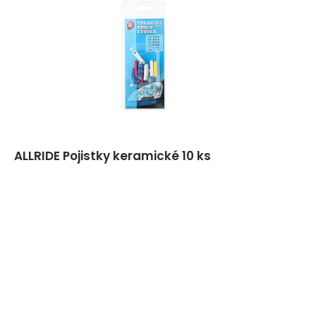
ALLRIDE Pojistky keramické 10 ks