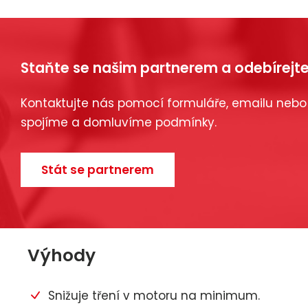
Staňte se našim partnerem a odebírejte
Kontaktujte nás pomocí formuláře, emailu nebo
spojíme a domluvíme podmínky.
Stát se partnerem
Výhody
Snižuje tření v motoru na minimum.