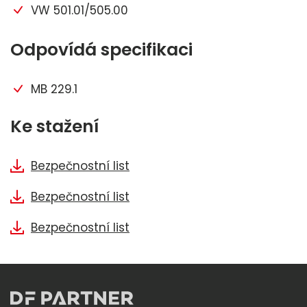
VW 501.01/505.00
Odpovídá specifikaci
MB 229.1
Ke stažení
Bezpečnostní list
Bezpečnostní list
Bezpečnostní list