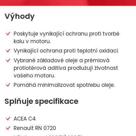
Výhody
Poskytuje vynikající ochranu proti tvorbě
kalu v motoru.
Vynikající ochrana proti teplotní oxidaci.
Vybrané základové oleje a prémiová
protiotěrová aditiva prodlužují životnost
vašeho motoru.
Pomáhá minimalizovat spotřebu oleje.
Splňuje specifikace
ACEA C4
Renault RN 0720