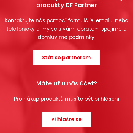
produkty DF Partner
Kontaktujte nás pomocí formuláře, emailu nebo
telefonicky a my se s vámi obratem spojíme a
domluvíme podmínky.
Stát se partnerem
Máte už u nás účet?
Pro nákup produktů musíte být přihlášeni
Přihlašte se