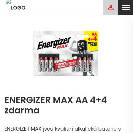
ENERGIZER MAX AA 4+4
zdarma
ENERGIZER MAX jsou kvalitní alkalická baterie s