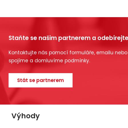
Staňte se našim partnerem a odebírejte
Kontaktujte nás pomocí formuláře, emailu nebo
spojíme a domluvíme podmínky.
Stát se partnerem
Výhody