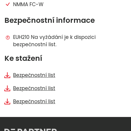
NMMA FC-W
Bezpečnostní informace
EUH210 Na vyžádání je k dispozici
bezpečnostní list.
Ke stažení
Bezpečnostní list
Bezpečnostní list
Bezpečnostní list