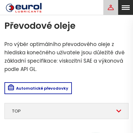
Převodové oleje
Pro výběr optimálního převodového oleje z
hlediska konečného uživatele jsou důležité dvě
základní specifikace: viskozitní SAE a výkonová
podle API GL.
Automatické převodovky
TOP