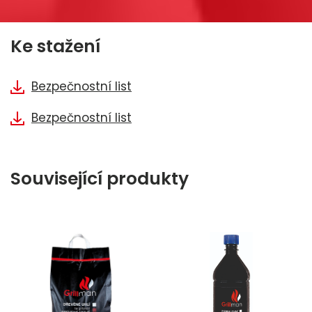
Ke stažení
Bezpečnostní list
Bezpečnostní list
Související produkty