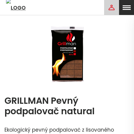
GRILLMAN Pevný
podpalovač natural
Ekologický pevný podpalovač z lisovaného