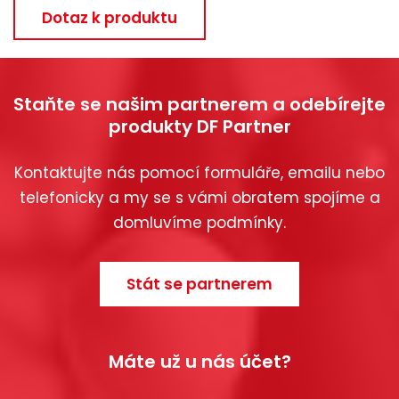
Dotaz k produktu
Staňte se našim partnerem a odebírejte
produkty DF Partner
Kontaktujte nás pomocí formuláře, emailu nebo
telefonicky a my se s vámi obratem spojíme a
domluvíme podmínky.
Stát se partnerem
Máte už u nás účet?