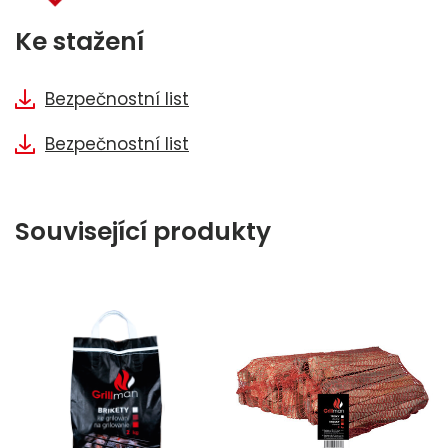
Ke stažení
Bezpečnostní list
Bezpečnostní list
Související produkty