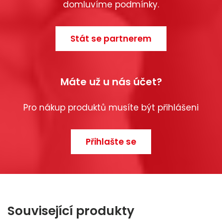
domluvíme podmínky.
Stát se partnerem
Máte už u nás účet?
Pro nákup produktů musíte být přihlášeni
Přihlašte se
Související produkty