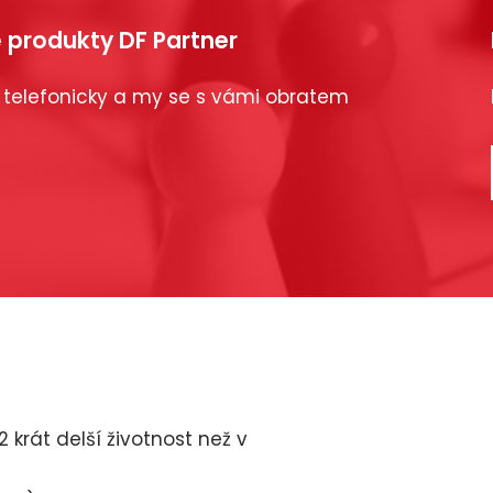
 produkty DF Partner
 telefonicky a my se s vámi obratem
 krát delší životnost než v