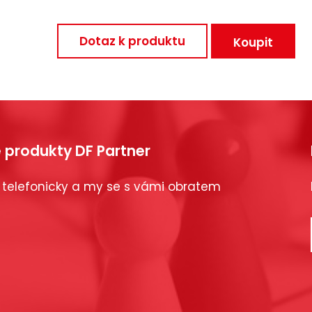
Dotaz k produktu
Koupit
 produkty DF Partner
 telefonicky a my se s vámi obratem