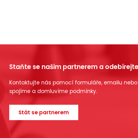
Staňte se našim partnerem a odebírejte
Kontaktujte nás pomocí formuláře, emailu nebo
spojíme a domluvíme podmínky.
Stát se partnerem