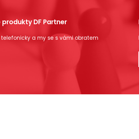
 produkty DF Partner
 telefonicky a my se s vámi obratem