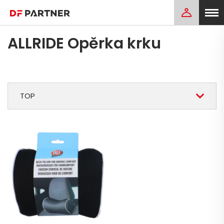
ALLRIDE Opěrka krku
TOP