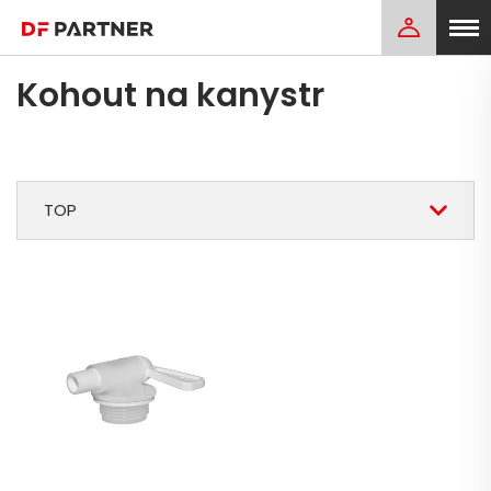
Kohout na kanystr
TOP