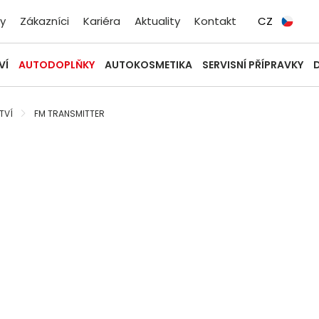
y
Zákazníci
Kariéra
Aktuality
Kontakt
CZ
VÍ
AUTODOPLŇKY
AUTOKOSMETIKA
SERVISNÍ PŘÍPRAVKY
TVÍ
FM TRANSMITTER