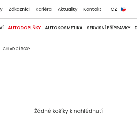
y
Zákazníci
Kariéra
Aktuality
Kontakt
CZ
VÍ
AUTODOPLŇKY
AUTOKOSMETIKA
SERVISNÍ PŘÍPRAVKY
CHLADICÍ BOXY
Žádné košíky k nahlédnutí