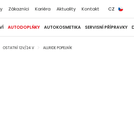
y
Zákazníci
Kariéra
Aktuality
Kontakt
CZ
VÍ
AUTODOPLŇKY
AUTOKOSMETIKA
SERVISNÍ PŘÍPRAVKY
OSTATNÍ 12V/24 V
ALLRIDE POPELNÍK