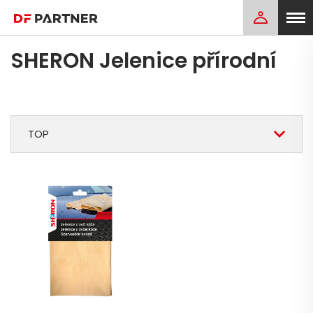
SHERON Jelenice přírodní
TOP