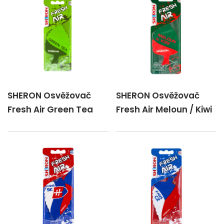
SHERON Osvěžovač
SHERON Osvěžovač
Fresh Air Green Tea
Fresh Air Meloun / Kiwi