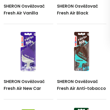
SHERON Osvěžovač
SHERON Osvěžovač
Fresh Air Vanilla
Fresh Air Black
SHERON Osvěžovač
SHERON Osvěžovač
Fresh Air New Car
Fresh Air Anti-tobacco