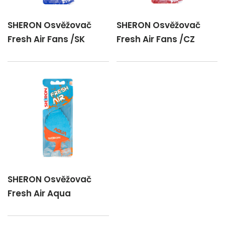
SHERON Osvěžovač
SHERON Osvěžovač
Fresh Air Fans /SK
Fresh Air Fans /CZ
SHERON Osvěžovač
Fresh Air Aqua