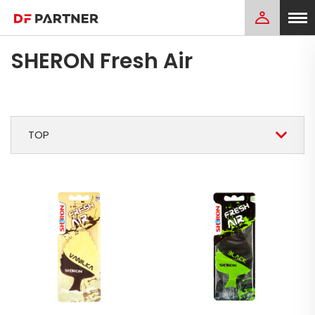
SHERON Fresh Air
TOP