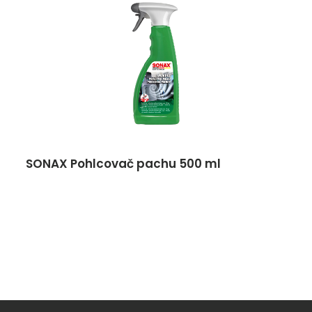
SONAX Pohlcovač pachu 500 ml