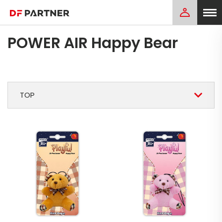
POWER AIR Happy Bear
TOP