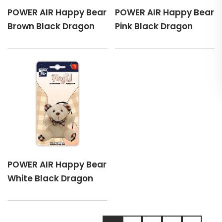
POWER AIR Happy Bear
POWER AIR Happy Bear
Brown Black Dragon
Pink Black Dragon
POWER AIR Happy Bear
White Black Dragon