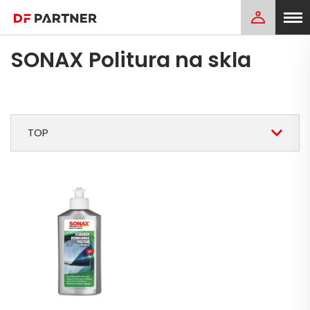
SONAX Politura na skla
TOP